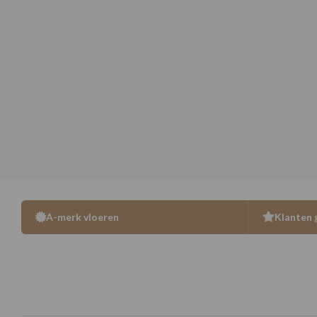
A-merk vloeren
Klanten 