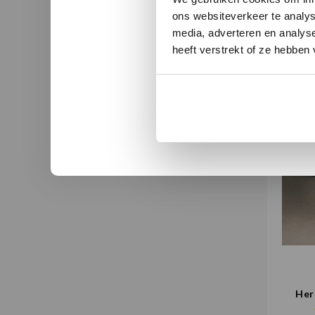
ons websiteverkeer te analys
media, adverteren en analys
heeft verstrekt of ze hebben
Her