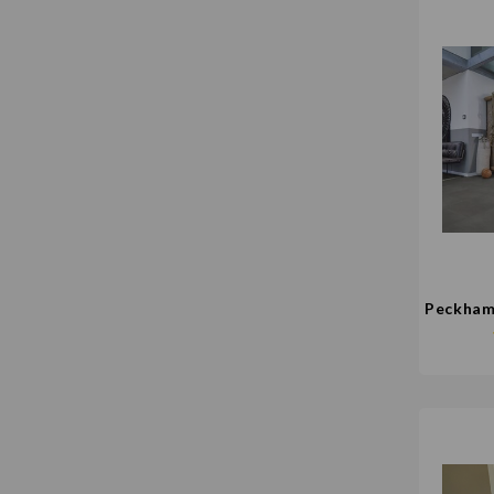
Peckham 