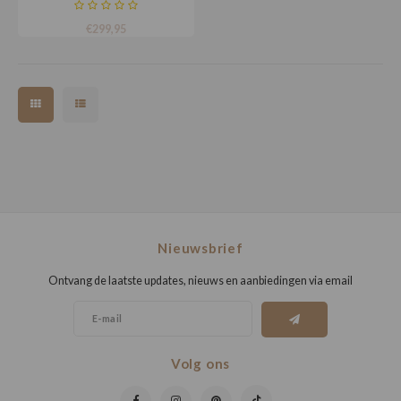
€299,95
Nieuwsbrief
Ontvang de laatste updates, nieuws en aanbiedingen via email
Volg ons