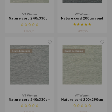
VT Wonen
VT Wonen
Nature cord 240x330cm
Nature cord 200cm rond
€899,95
€499,95
VT Wonen
VT Wonen
Nature cord 240x330cm
Nature cord 200x290cm