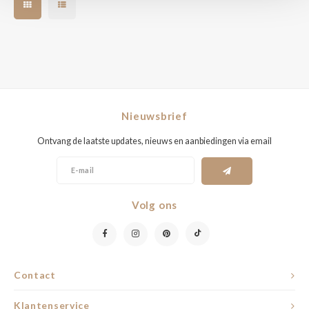
Nieuwsbrief
Ontvang de laatste updates, nieuws en aanbiedingen via email
Volg ons
Contact
Klantenservice