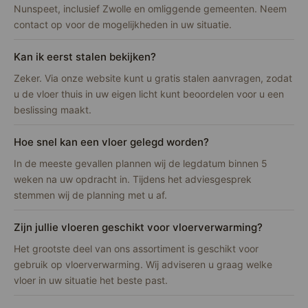
Nunspeet, inclusief Zwolle en omliggende gemeenten. Neem
contact op voor de mogelijkheden in uw situatie.
Kan ik eerst stalen bekijken?
Zeker. Via onze website kunt u gratis stalen aanvragen, zodat
u de vloer thuis in uw eigen licht kunt beoordelen voor u een
beslissing maakt.
Hoe snel kan een vloer gelegd worden?
In de meeste gevallen plannen wij de legdatum binnen 5
weken na uw opdracht in. Tijdens het adviesgesprek
stemmen wij de planning met u af.
Zijn jullie vloeren geschikt voor vloerverwarming?
Het grootste deel van ons assortiment is geschikt voor
gebruik op vloerverwarming. Wij adviseren u graag welke
vloer in uw situatie het beste past.