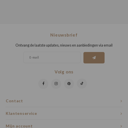
Nieuwsbrief
Ontvang de laatste updates, nieuws en aanbiedingen via email
Volg ons
Contact
Klantenservice
Mijn account