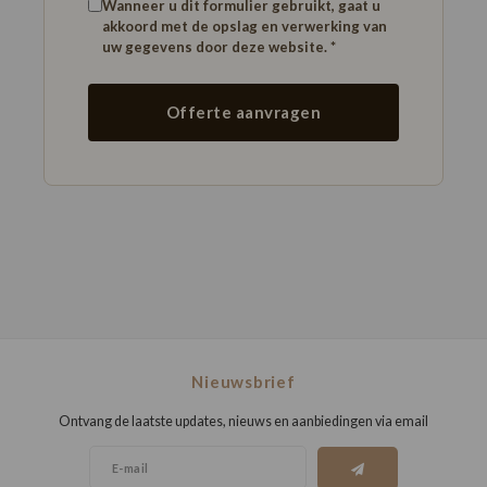
Wanneer u dit formulier gebruikt, gaat u
akkoord met de opslag en verwerking van
uw gegevens door deze website. *
Offerte aanvragen
Nieuwsbrief
Ontvang de laatste updates, nieuws en aanbiedingen via email