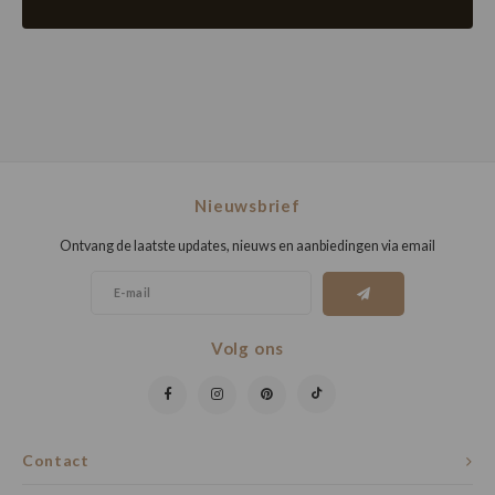
Nieuwsbrief
Ontvang de laatste updates, nieuws en aanbiedingen via email
Volg ons
Contact