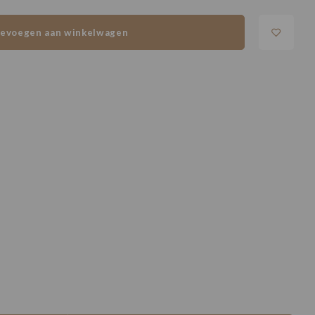
evoegen aan winkelwagen