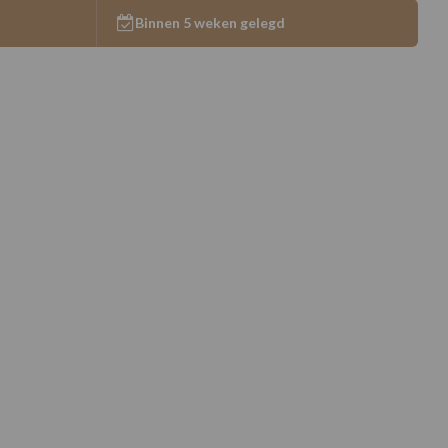
Binnen 5 weken gelegd