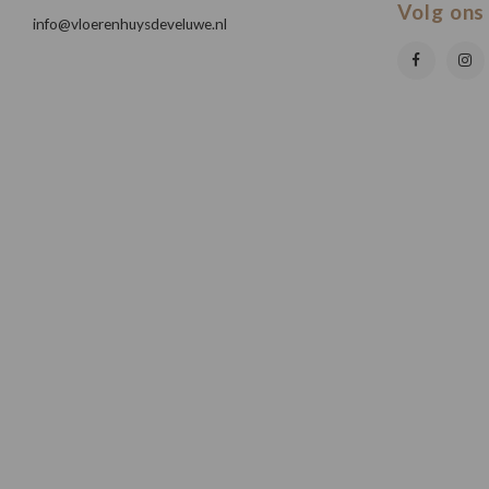
Volg ons
info@vloerenhuysdeveluwe.nl