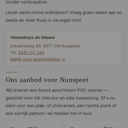
zonder verkoopdruk.
Liever eerst online oriënteren? Vraag gratis stalen aan en
bekijk de vloer thuis in uw eigen licht.
Vloerenhuys de Veluwe
Industrieweg 66, 8071 CW Nunspeet
Tel:
0341 217 344
Bekijk onze openingstijden →
Ons aanbod voor Nunspeet
Wij leveren een breed assortiment PVC-vloeren —
geschikt voor elk interieur en elke toepassing. Of u nu
kiest voor een plak- of clickvariant, een rechte plank of
een sierlijk patroon: wij hebben het in huis.