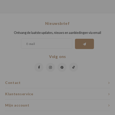
Nieuwsbrief
Ontvang de laatste updates, nieuws en aanbiedingen via email
Volg ons
Contact
Klantenservice
Mijn account