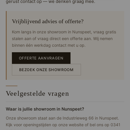
gerust contact op — we denken graag mee.
Vrijblijvend advies of offerte?
Kom langs in onze showroom in Nunspeet, vraag gratis
stalen aan of vraag direct een offerte aan. Wij nemen
binnen één werkdag contact met u op.
OFFERTE AANVRAGEN
BEZOEK ONZE SHOWROOM
Veelgestelde vragen
Waar is jullie showroom in Nunspeet?
Onze showroom staat aan de Industrieweg 66 in Nunspeet.
Kijk voor openingstijden op onze website of bel ons op 0341