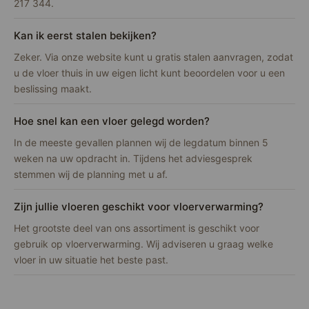
217 344.
Kan ik eerst stalen bekijken?
Zeker. Via onze website kunt u gratis stalen aanvragen, zodat
u de vloer thuis in uw eigen licht kunt beoordelen voor u een
beslissing maakt.
Hoe snel kan een vloer gelegd worden?
In de meeste gevallen plannen wij de legdatum binnen 5
weken na uw opdracht in. Tijdens het adviesgesprek
stemmen wij de planning met u af.
Zijn jullie vloeren geschikt voor vloerverwarming?
Het grootste deel van ons assortiment is geschikt voor
gebruik op vloerverwarming. Wij adviseren u graag welke
vloer in uw situatie het beste past.