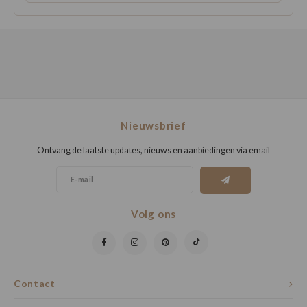
Nieuwsbrief
Ontvang de laatste updates, nieuws en aanbiedingen via email
Volg ons
Contact