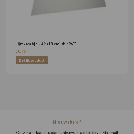
Lijmkam fijn - A2 (18 cm) tbv PVC
€8,95
Bekijk product
Nieuwsbrief
Ontvang de laatste updates, nieuws en aanbiedingen via email