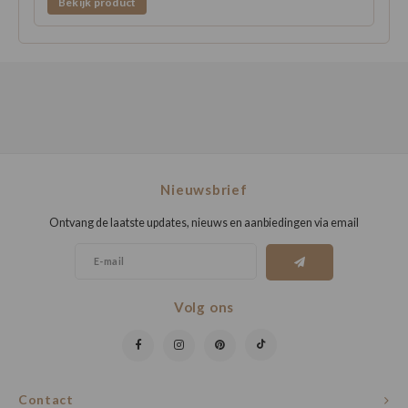
Bekijk product
Nieuwsbrief
Ontvang de laatste updates, nieuws en aanbiedingen via email
Volg ons
Contact