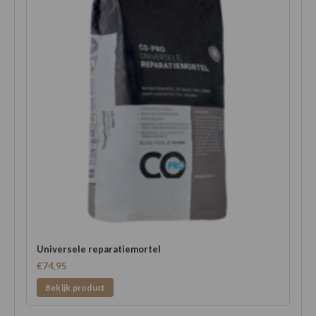
Universele reparatiemortel
€74,95
Bekijk product