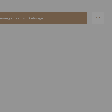
evoegen aan winkelwagen