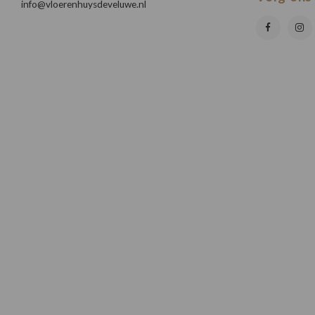
info@vloerenhuysdeveluwe.nl