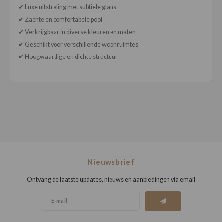
✔ Luxe uitstraling met subtiele glans
✔ Zachte en comfortabele pool
✔ Verkrijgbaar in diverse kleuren en maten
✔ Geschikt voor verschillende woonruimtes
✔ Hoogwaardige en dichte structuur
Nieuwsbrief
Ontvang de laatste updates, nieuws en aanbiedingen via email