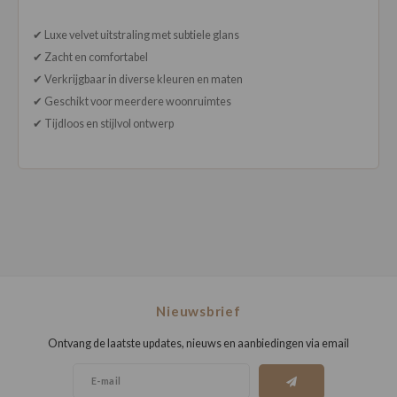
✔ Luxe velvet uitstraling met subtiele glans
✔ Zacht en comfortabel
✔ Verkrijgbaar in diverse kleuren en maten
✔ Geschikt voor meerdere woonruimtes
✔ Tijdloos en stijlvol ontwerp
Nieuwsbrief
Ontvang de laatste updates, nieuws en aanbiedingen via email