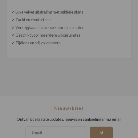
✔ Luxe velvet uitstraling met subtiele glans
✔ Zacht en comfortabel
✔ Verkrijgbaar in diverse kleuren en maten
✔ Geschikt voor meerdere woonruimtes
✔ Tijdloos en stijlvol ontwerp
Nieuwsbrief
Ontvang de laatste updates, nieuws en aanbiedingen via email