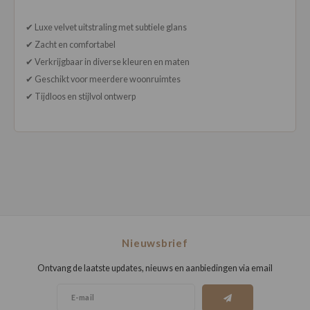
✔ Luxe velvet uitstraling met subtiele glans
✔ Zacht en comfortabel
✔ Verkrijgbaar in diverse kleuren en maten
✔ Geschikt voor meerdere woonruimtes
✔ Tijdloos en stijlvol ontwerp
Nieuwsbrief
Ontvang de laatste updates, nieuws en aanbiedingen via email