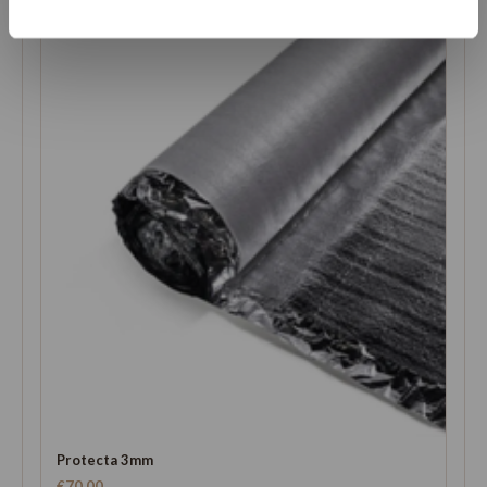
Gerelateerde producten
Protecta 3mm
€70,00