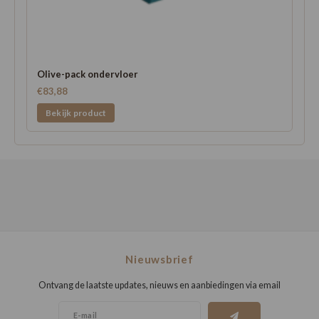
Olive-pack ondervloer
€83,88
Bekijk product
Nieuwsbrief
Ontvang de laatste updates, nieuws en aanbiedingen via email