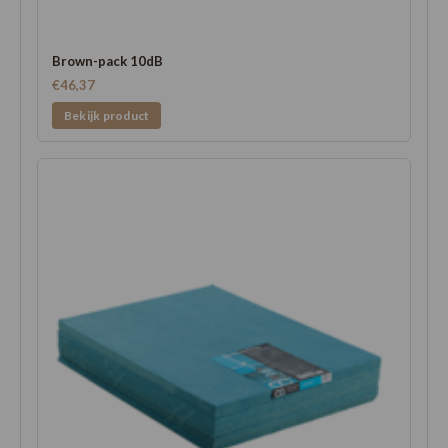
Brown-pack 10dB
€46,37
Bekijk product