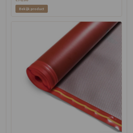
Bekijk product