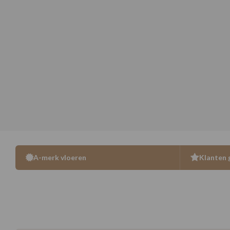
A-merk vloeren
Klanten 