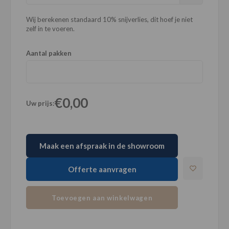
Wij berekenen standaard 10% snijverlies, dit hoef je niet
zelf in te voeren.
Aantal pakken
€0,00
Uw prijs:
Maak een afspraak in de showroom
Offerte aanvragen
Toevoegen aan winkelwagen