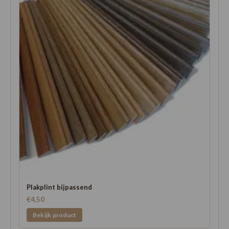
Plakplint bijpassend
€4,50
Bekijk product