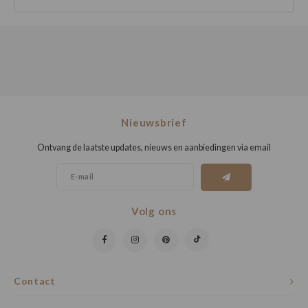
Nieuwsbrief
Ontvang de laatste updates, nieuws en aanbiedingen via email
Volg ons
Contact