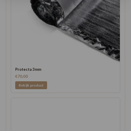
Protecta 3mm
€70,00
Bekijk product