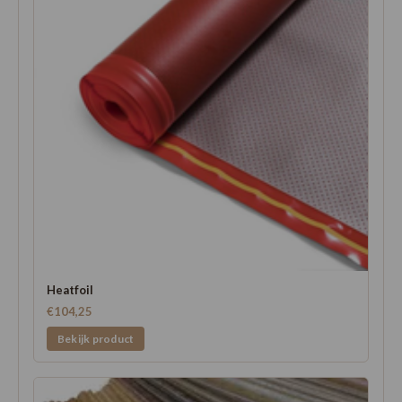
Heatfoil
€104,25
Bekijk product