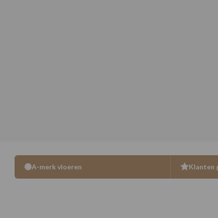
A-merk vloeren
Klanten 