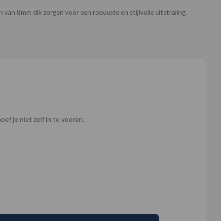
van 8mm dik zorgen voor een robuuste en stijlvolle uitstraling.
ef je niet zelf in te voeren.