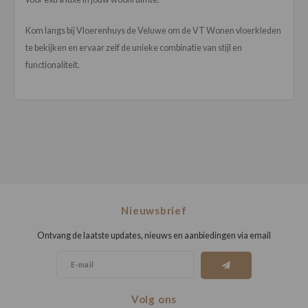
Kom langs bij Vloerenhuys de Veluwe om de VT Wonen vloerkleden
te bekijken en ervaar zelf de unieke combinatie van stijl en
functionaliteit.
Nieuwsbrief
Ontvang de laatste updates, nieuws en aanbiedingen via email
Volg ons