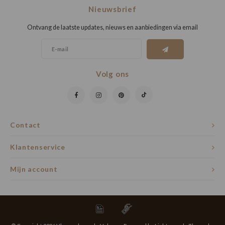
Nieuwsbrief
Ontvang de laatste updates, nieuws en aanbiedingen via email
Volg ons
Contact
Klantenservice
Mijn account