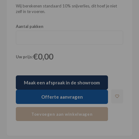
Wij berekenen standaard 10% snijverlies, dit hoef je niet
zelf in te voeren.
Aantal pakken
€0,00
Uw prijs:
Maak een afspraak in de showroom
Offerte aanvragen
Toevoegen aan winkelwagen