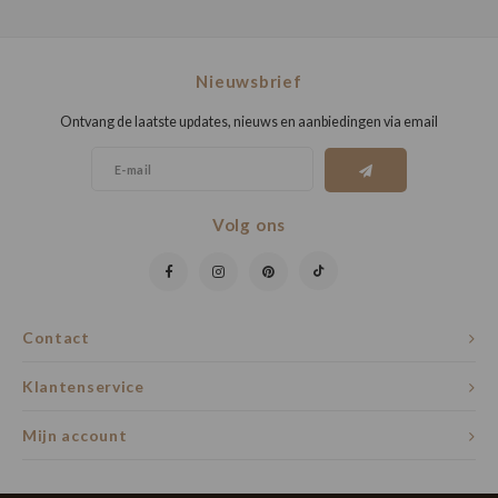
Nieuwsbrief
Ontvang de laatste updates, nieuws en aanbiedingen via email
Volg ons
Contact
Klantenservice
Mijn account