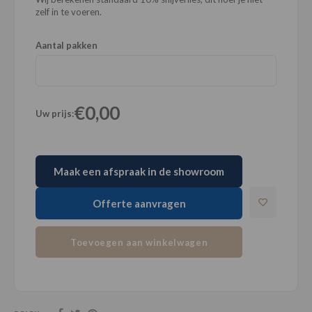
zelf in te voeren.
Aantal pakken
€0,00
Uw prijs:
Maak een afspraak in de showroom
Offerte aanvragen
Toevoegen aan winkelwagen