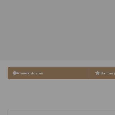
A-merk vloeren
Klanten 