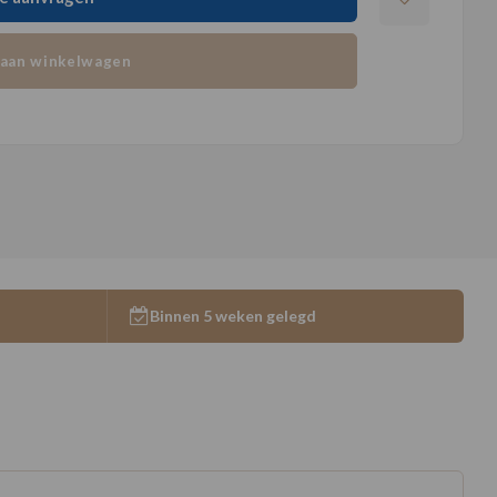
aan winkelwagen
Binnen 5 weken gelegd