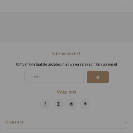
Nieuwsbrief
Ontvang de laatste updates, nieuws en aanbiedingen via email
Volg ons
Contact