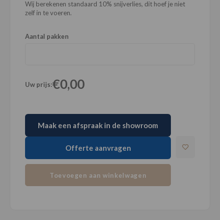
Wij berekenen standaard 10% snijverlies, dit hoef je niet
zelf in te voeren.
Aantal pakken
€0,00
Uw prijs:
Maak een afspraak in de showroom
Offerte aanvragen
Toevoegen aan winkelwagen