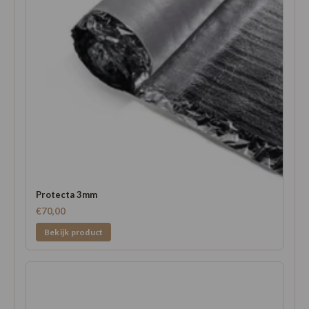
Protecta 3mm
€70,00
Bekijk product