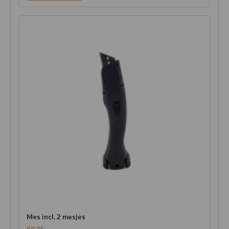
Mes incl. 2 mesjes
€9,95