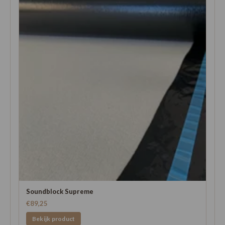
Soundblock Supreme
€89,25
Bekijk product