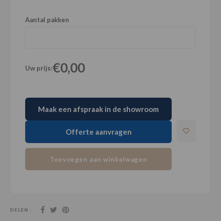
Aantal pakken
€0,00
Uw prijs:
Maak een afspraak in de showroom
Offerte aanvragen
Toevoegen aan winkelwagen
DELEN :