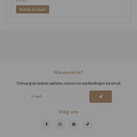
Bekijk product
Nieuwsbrief
Ontvang de laatste updates, nieuws en aanbiedingen via email
Volg ons