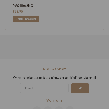
PVC-lijm 2KG
€29,95
Bekijk product
Nieuwsbrief
Ontvang de laatste updates, nieuws en aanbiedingen via email
Volg ons