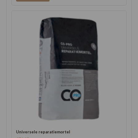
Universele reparatiemortel