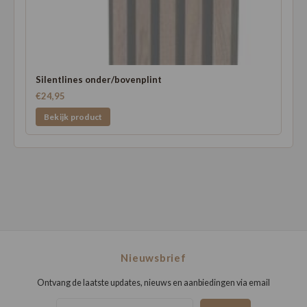
Silentlines onder/bovenplint
€24,95
Bekijk product
Nieuwsbrief
Ontvang de laatste updates, nieuws en aanbiedingen via email