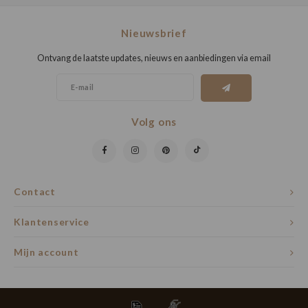
Nieuwsbrief
Ontvang de laatste updates, nieuws en aanbiedingen via email
Volg ons
Contact
Klantenservice
Mijn account