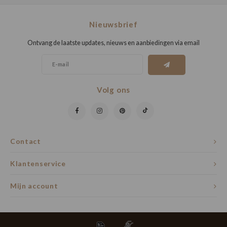
Nieuwsbrief
Ontvang de laatste updates, nieuws en aanbiedingen via email
Volg ons
Contact
Klantenservice
Mijn account