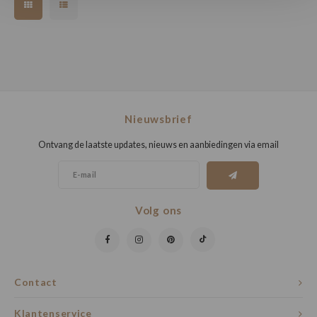
Nieuwsbrief
Ontvang de laatste updates, nieuws en aanbiedingen via email
Volg ons
Contact
Klantenservice