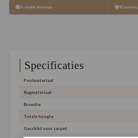
A-merk vloeren
Klanten 
Specificaties
Poolmateriaal
Rugmateriaal
Breedte
Totale hoogte
Geschikt voor carpet