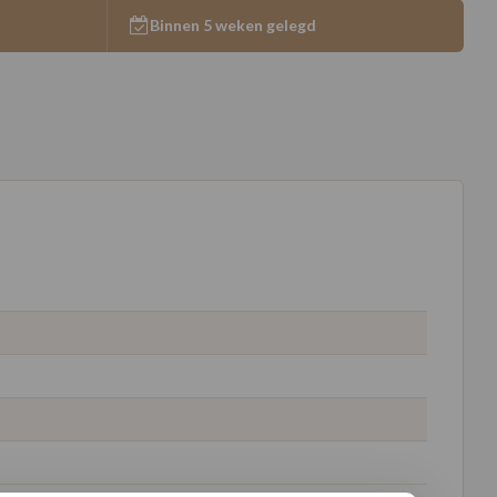
Binnen 5 weken gelegd