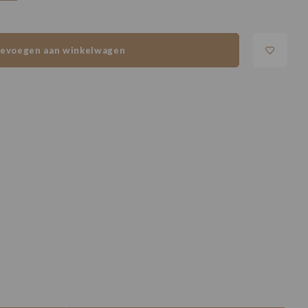
evoegen aan winkelwagen