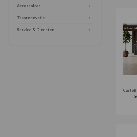
Accessoires
Traprenovatie
Service & Diensten
Castell
S