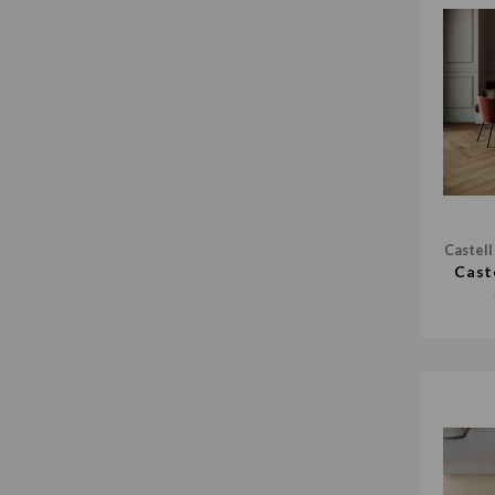
Castell
Cast