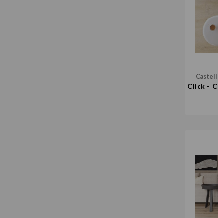
Castell
Click - 