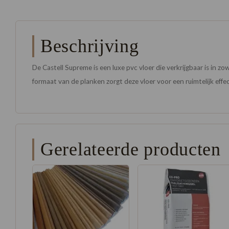
Beschrijving
De Castell Supreme is een luxe pvc vloer die verkrijgbaar is in z
formaat van de planken zorgt deze vloer voor een ruimtelijk effect
Gerelateerde producten