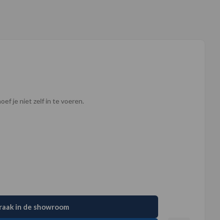
ef je niet zelf in te voeren.
raak in de showroom