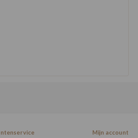
antenservice
Mijn account