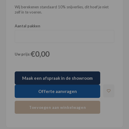
Wij berekenen standaard 10% snijverlies, dit hoef je niet
zelf in te voeren.
Aantal pakken
€0,00
Uw prijs:
Maak een afspraak in de showroom
Offerte aanvragen
Toevoegen aan winkelwagen