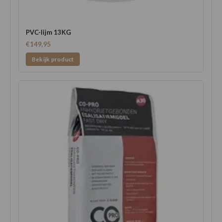
PVC-lijm 13KG
€149,95
Bekijk product