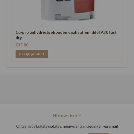
Co-pro anhydrietgebonden egalisatiemiddel A30 fast
dry
€35,00
Bekijk product
Nieuwsbrief
Ontvang de laatste updates, nieuws en aanbiedingen via email