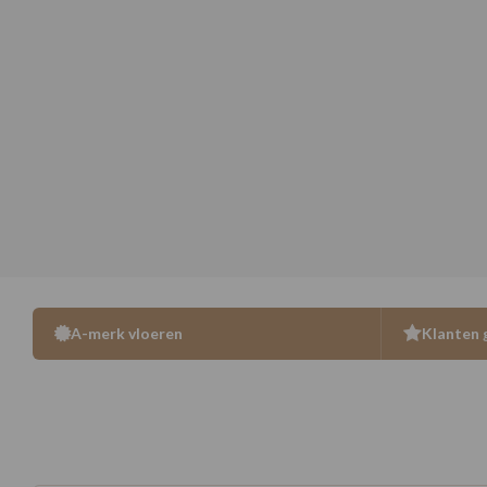
A-merk vloeren
Klanten 