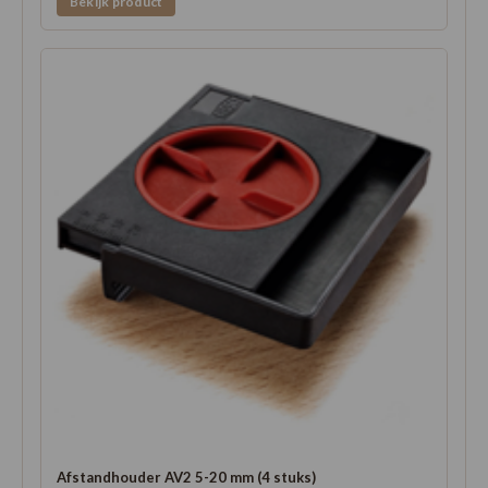
Bekijk product
Afstandhouder AV2 5-20 mm (4 stuks)