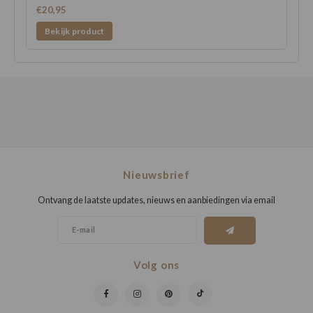
€20,95
Bekijk product
Nieuwsbrief
Ontvang de laatste updates, nieuws en aanbiedingen via email
Volg ons