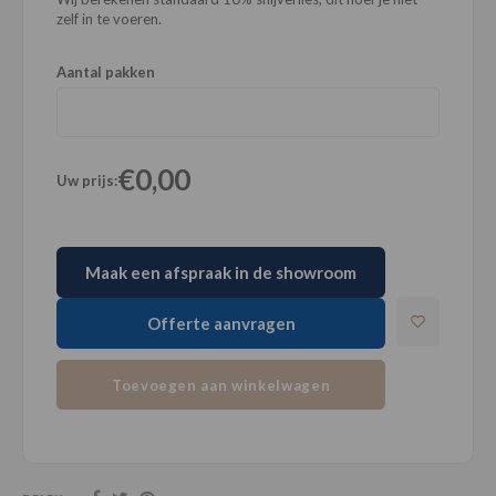
zelf in te voeren.
Aantal pakken
€0,00
Uw prijs:
Maak een afspraak in de showroom
Offerte aanvragen
Toevoegen aan winkelwagen