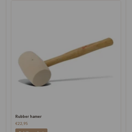
Rubber hamer
€22,95