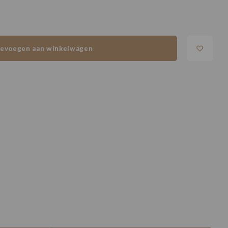
evoegen aan winkelwagen