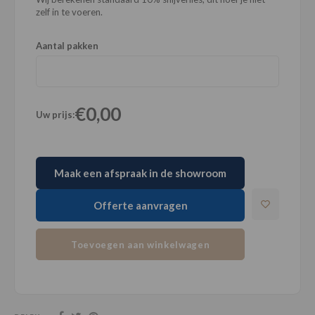
zelf in te voeren.
Aantal pakken
€0,00
Uw prijs:
Maak een afspraak in de showroom
Offerte aanvragen
Toevoegen aan winkelwagen