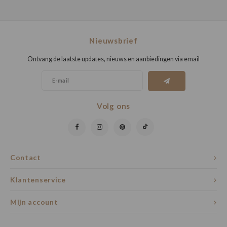
Nieuwsbrief
Ontvang de laatste updates, nieuws en aanbiedingen via email
Volg ons
Contact
Klantenservice
Mijn account