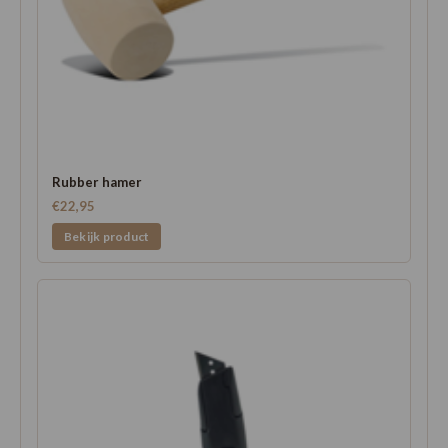
Rubber hamer
€22,95
Bekijk product