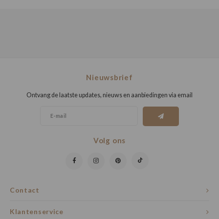
Nieuwsbrief
Ontvang de laatste updates, nieuws en aanbiedingen via email
Volg ons
Contact
Klantenservice