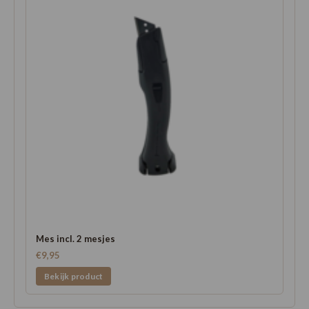
Mes incl. 2 mesjes
€9,95
Bekijk product