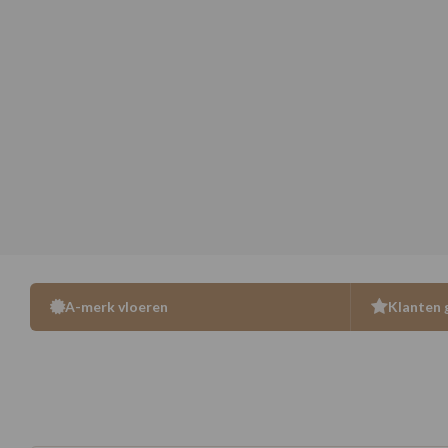
A-merk vloeren
Klanten 