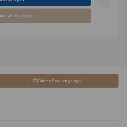
aan winkelwagen
Binnen 5 weken gelegd