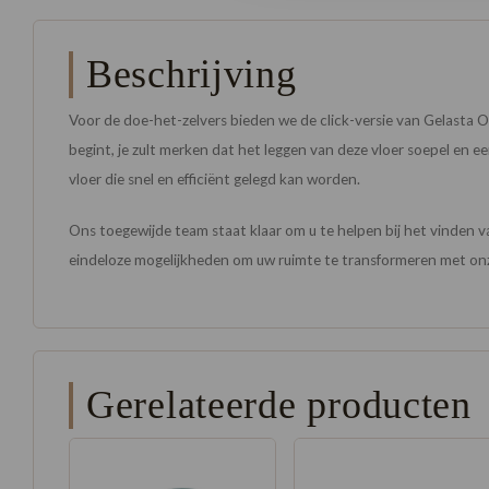
Beschrijving
Voor de doe-het-zelvers bieden we de click-versie van Gelasta Oa
begint, je zult merken dat het leggen van deze vloer soepel en e
vloer die snel en efficiënt gelegd kan worden.
Ons toegewijde team staat klaar om u te helpen bij het vinden
eindeloze mogelijkheden om uw ruimte te transformeren met o
Gerelateerde producten