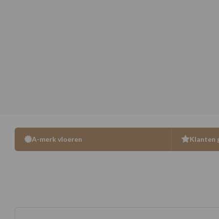
A-merk vloeren
Klanten 