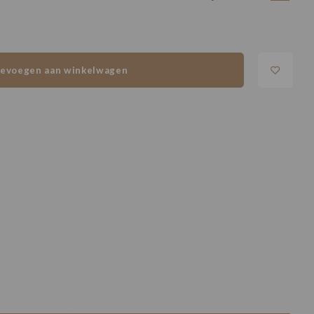
evoegen aan winkelwagen