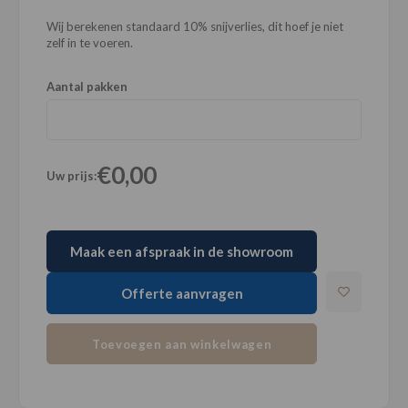
Wij berekenen standaard 10% snijverlies, dit hoef je niet
zelf in te voeren.
Aantal pakken
€0,00
Uw prijs:
Maak een afspraak in de showroom
Offerte aanvragen
Toevoegen aan winkelwagen