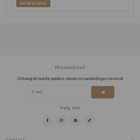
Bekijk product
Nieuwsbrief
Ontvang de laatste updates, nieuws en aanbiedingen via email
Volg ons
Contact