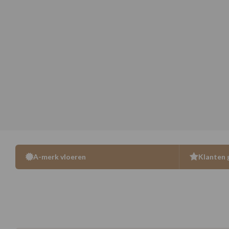
A-merk vloeren
Klanten 