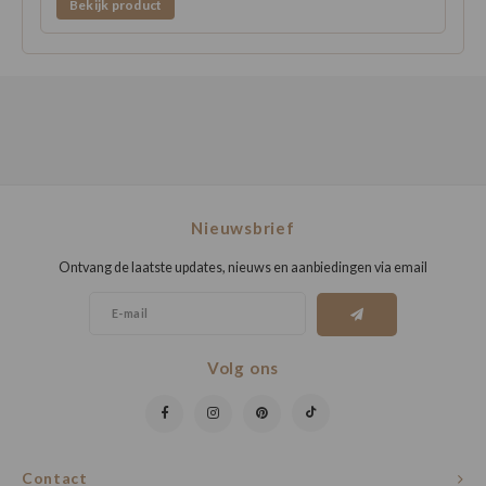
Bekijk product
Nieuwsbrief
Ontvang de laatste updates, nieuws en aanbiedingen via email
Volg ons
Contact