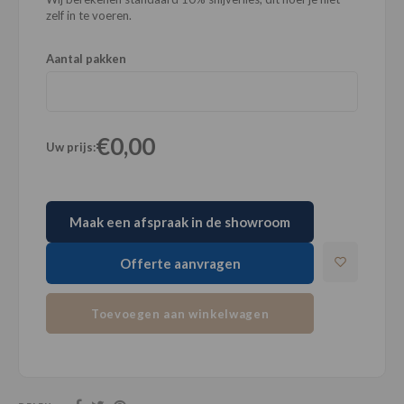
zelf in te voeren.
Aantal pakken
€0,00
Uw prijs:
Maak een afspraak in de showroom
Offerte aanvragen
Toevoegen aan winkelwagen