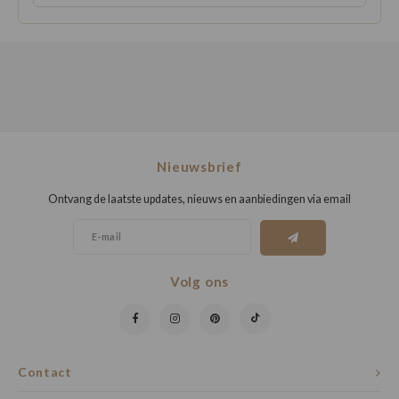
Nieuwsbrief
Ontvang de laatste updates, nieuws en aanbiedingen via email
Volg ons
Contact