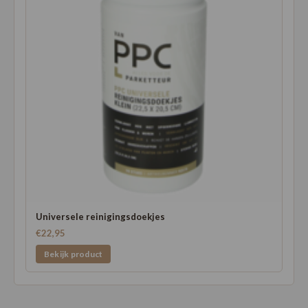
Universele reinigingsdoekjes
€22,95
Bekijk product