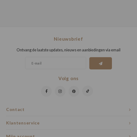
Nieuwsbrief
Ontvang de laatste updates, nieuws en aanbiedingen via email
Volg ons
Contact
Klantenservice
Mijn account