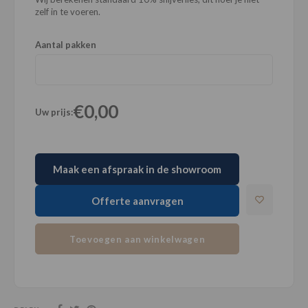
zelf in te voeren.
Aantal pakken
€0,00
Uw prijs:
Maak een afspraak in de showroom
Offerte aanvragen
Toevoegen aan winkelwagen