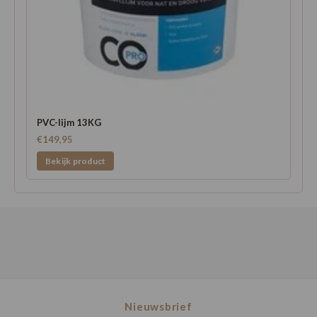
PVC-lijm 13KG
€149,95
Bekijk product
Nieuwsbrief